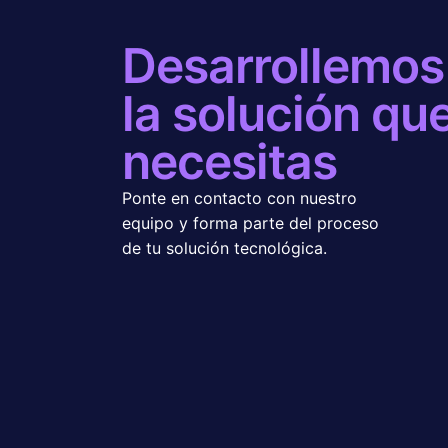
Desarrollemos
la solución qu
necesitas
Ponte en contacto con nuestro
equipo y forma parte del proceso
de tu solución tecnológica.