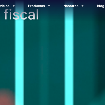
vicios
Productos
Nosotros
Blog
fiscal