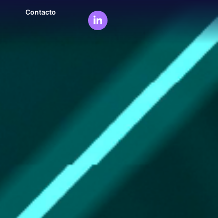
Contacto