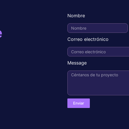
Nombre
e
Correo electrónico
Message
Enviar