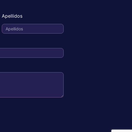
Apellidos