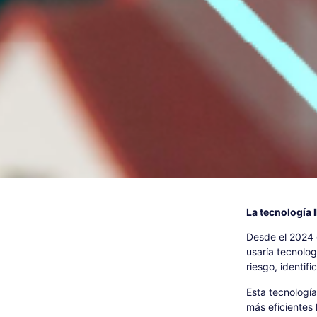
La tecnología 
Desde el 2024 c
usaría tecnolog
riesgo, identif
Esta tecnología
más eficientes 