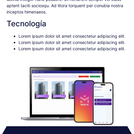
aptent taciti sociosqu. Ad litora torquent per conubia nostra
inceptos himenaeos.
Tecnología
Lorem ipsum dolor sit amet consectetur adipiscing elit.
Lorem ipsum dolor sit amet consectetur adipiscing elit.
Lorem ipsum dolor sit amet consectetur adipiscing elit.