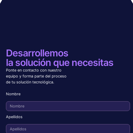
Desarrollemos
la solución que necesitas
Ponte en contacto con nuestro
equipo y forma parte del proceso
de tu solución tecnológica.
Nombre
Apellidos